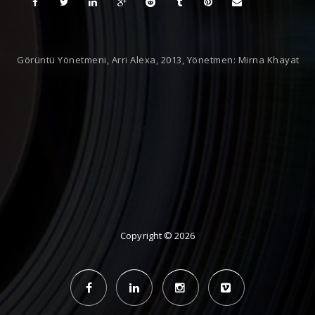
Görüntü Yönetmeni, Arri Alexa, 2013, Yönetmen: Mirna Khayat
Copyright
© 2026